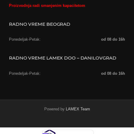
Proizvodnja radi smanjenim kapacitetom
RADNO VREME BEOGRAD
Ponedeljak-Petak:
od 08 do 16h
RADNO VREME LAMEX DOO – DANILOVGRAD
Ponedeljak-Petak:
od 08 do 16h
Powered by
LAMEX Team