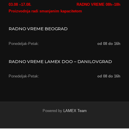
03.08 –17.08.
RADNO VREME 08h–18h
Proizvodnja radi smanjenim kapacitetom
RADNO VREME BEOGRAD
Ponedeljak-Petak:
od 08 do 16h
RADNO VREME LAMEX DOO – DANILOVGRAD
Ponedeljak-Petak:
od 08 do 16h
Powered by
LAMEX Team