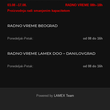
03.08 –17.08.
RADNO VREME 08h–18h
Proizvodnja radi smanjenim kapacitetom
RADNO VREME BEOGRAD
Ponedeljak-Petak:
od 08 do 16h
RADNO VREME LAMEX DOO – DANILOVGRAD
Ponedeljak-Petak:
od 08 do 16h
Powered by
LAMEX Team