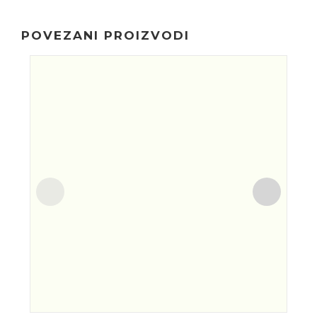
POVEZANI PROIZVODI