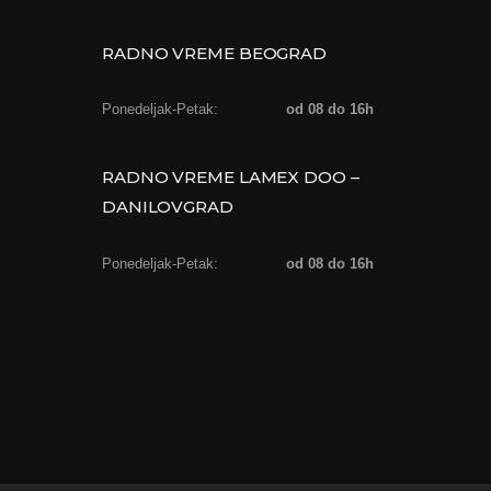
RADNO VREME BEOGRAD
Ponedeljak-Petak:
od 08 do 16h
RADNO VREME LAMEX DOO –
DANILOVGRAD
Ponedeljak-Petak:
od 08 do 16h